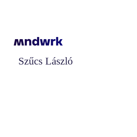
Szűcs László