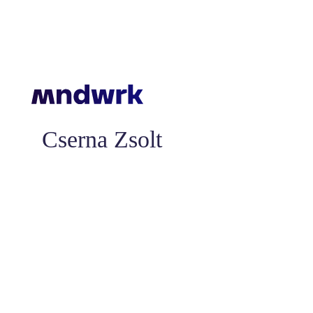
Cserna Zsolt