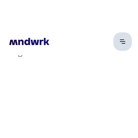
Bolgár Zoltán