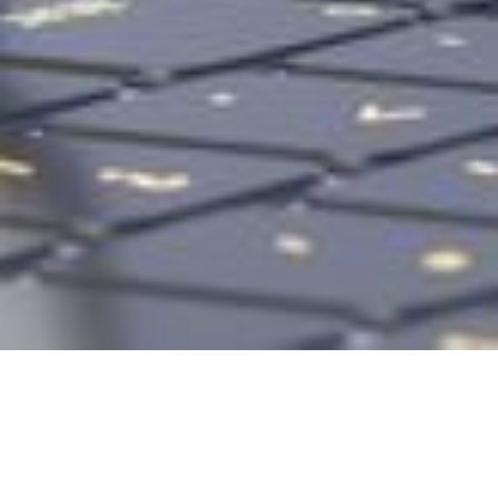
Ismerkedés a