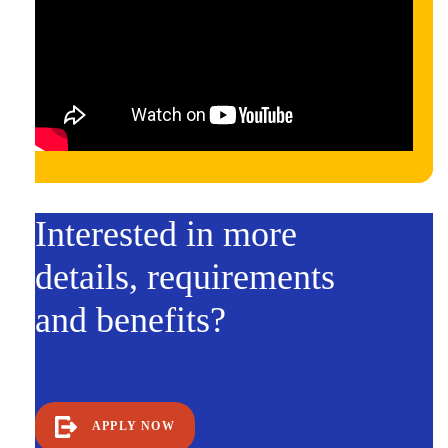
Interested in more
details, requirements
and benefits?
APPLY NOW