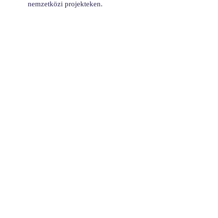
nemzetközi projekteken.