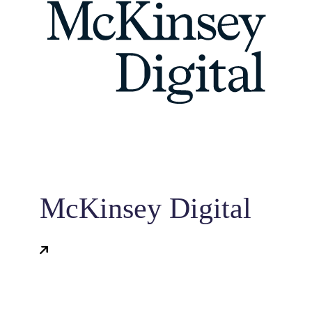
McKinsey Digital