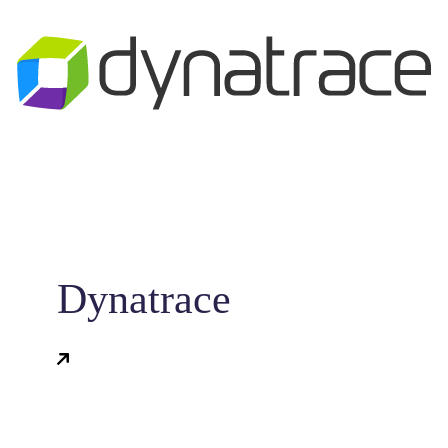
Dynatrace