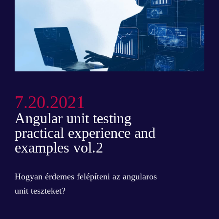
7.20.2021
Angular unit testing
practical experience and
examples vol.2
Hogyan érdemes felépíteni az angularos
unit teszteket?