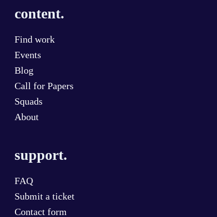
content.
Find work
Events
Blog
Call for Papers
Squads
About
support.
FAQ
Submit a ticket
Contact form