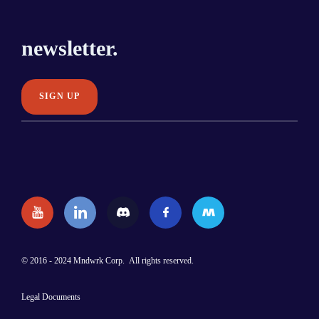
newsletter.
© 2016 - 2024 Mndwrk Corp. All rights reserved.
Legal Documents