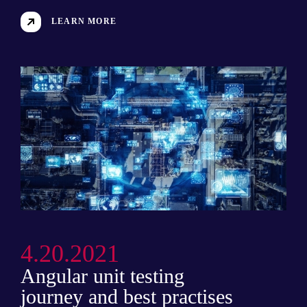
LEARN MORE
4.20.2021
Angular unit testing
journey and best practises