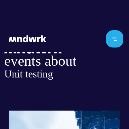
events about
Unit testing