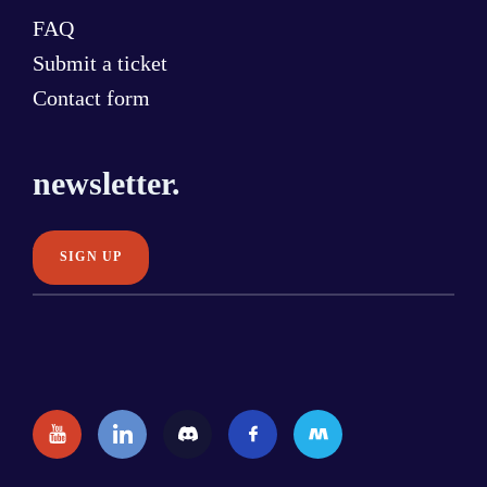
FAQ
Submit a ticket
Contact form
newsletter.