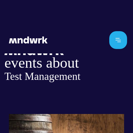
events about
Test Management