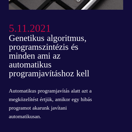
5.11.2021
Genetikus algoritmus,
programszintézis és
minden ami az
automatikus
programjavításhoz kell
Automatikus programjavítás alatt azt a
megközelítést értjük, amikor egy hibás
programot akarunk javítani
automatikusan.