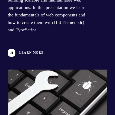
applications. In this presentation we learn
the fundamentals of web components and
how to create them with [Lit Elements]()
and TypeScript.
LEARN MORE